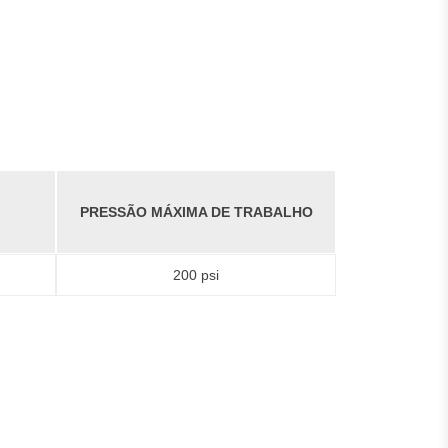
PRESSÃO MÁXIMA DE TRABALHO
200 psi