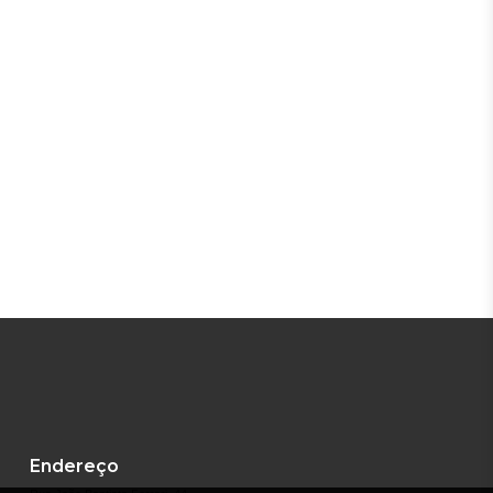
Endereço