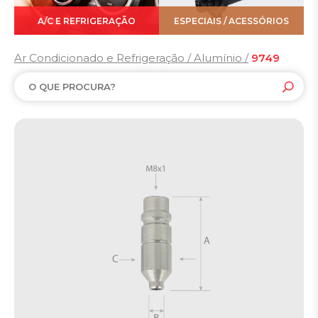
A/C E REFRIGERAÇÃO
ESPECIAIS / ACESSÓRIOS
Ar Condicionado e Refrigeração / Alumínio /
9749