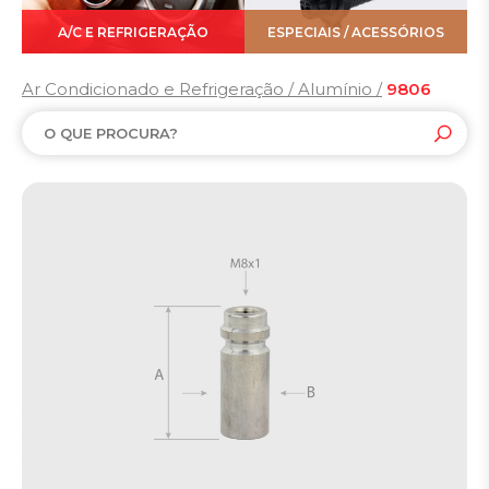
A/C E REFRIGERAÇÃO
ESPECIAIS / ACESSÓRIOS
Ar Condicionado e Refrigeração / Alumínio /
9806