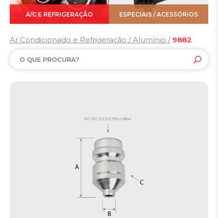
A/C E REFRIGERAÇÃO
ESPECIAIS / ACESSÓRIOS
Ar Condicionado e Refrigeração / Alumínio /
9882