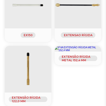
EX150
EXTENSAO RÍGIDA
EXTENSÃO RÍGIDA
METAL 152,4 MM
EXTENSÃO RÍGIDA
122,0 MM