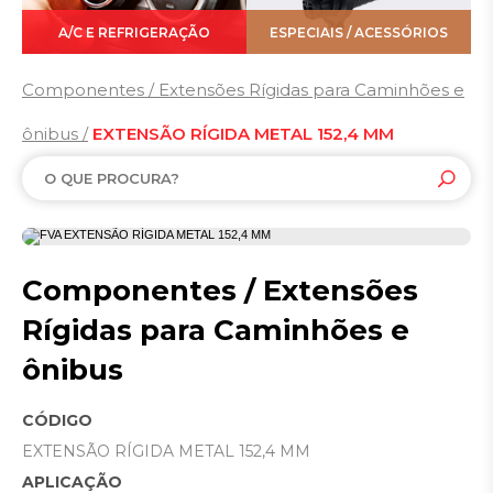
A/C E REFRIGERAÇÃO
ESPECIAIS / ACESSÓRIOS
Componentes / Extensões Rígidas para Caminhões e
ônibus /
EXTENSÃO RÍGIDA METAL 152,4 MM
Componentes / Extensões
Rígidas para Caminhões e
ônibus
CÓDIGO
EXTENSÃO RÍGIDA METAL 152,4 MM
APLICAÇÃO