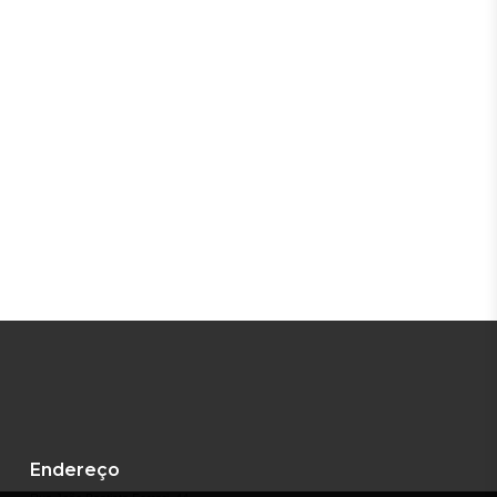
Endereço