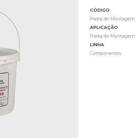
CÓDIGO
Pasta de Montagem
APLICAÇÃO
Pasta de Montagem
LINHA
Componentes