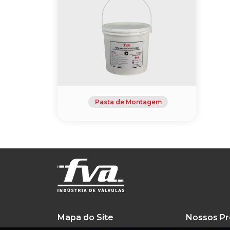
Pasta de Montagem
Mapa do Site
Nossos Pr