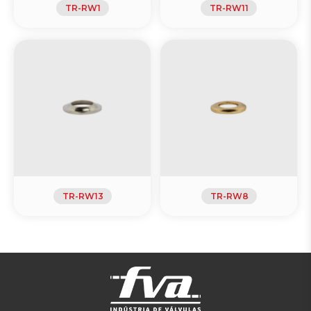
TR-RW1
TR-RW11
TR-RW13
TR-RW8