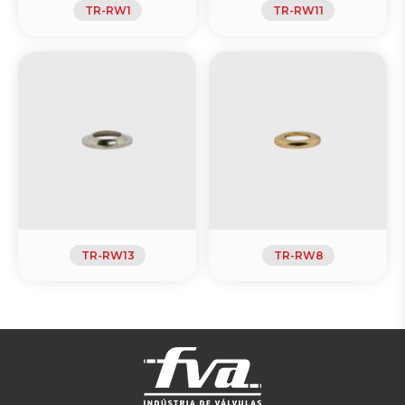
TR-RW1
TR-RW11
TR-RW13
TR-RW8