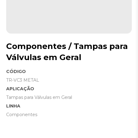
Componentes / Tampas para
Válvulas em Geral
CÓDIGO
TR-VC3 METAL
APLICAÇÃO
Tampas para Válvulas em Geral
LINHA
Componentes