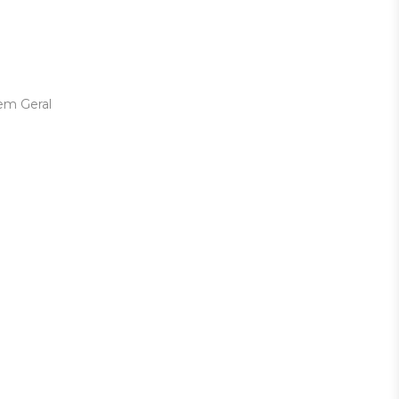
em Geral