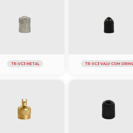
TR-VC3 METAL
TR-VC3 VALV COM ORIN