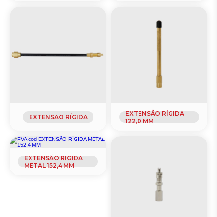
EXTENSÃO RÍGIDA
EXTENSAO RÍGIDA
122,0 MM
EXTENSÃO RÍGIDA
METAL 152,4 MM