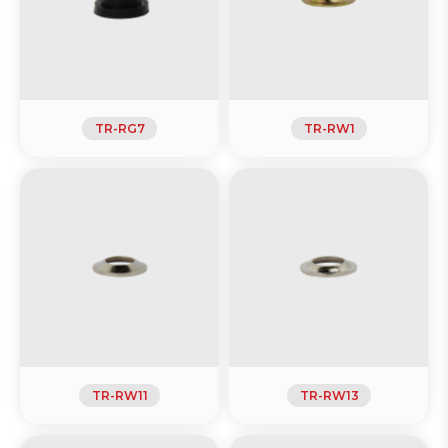
TR-RG7
TR-RW1
TR-RW11
TR-RW13