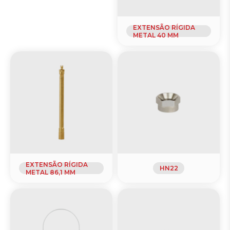
EXTENSÃO RÍGIDA
METAL 40 MM
EXTENSÃO RÍGIDA
HN22
METAL 86,1 MM