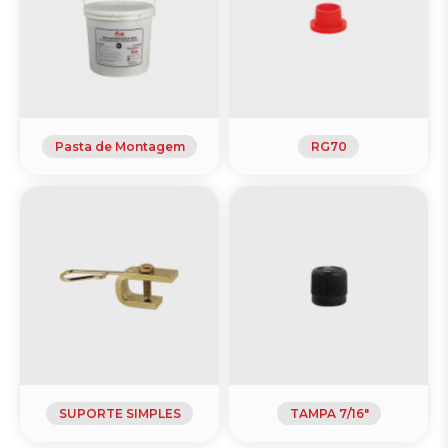
Pasta de Montagem
RG70
SUPORTE SIMPLES
TAMPA 7/16"