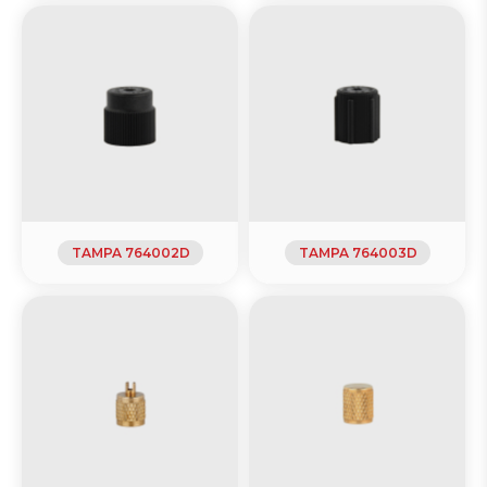
TAMPA 764002D
TAMPA 764003D