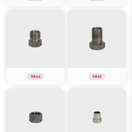
9844
9845