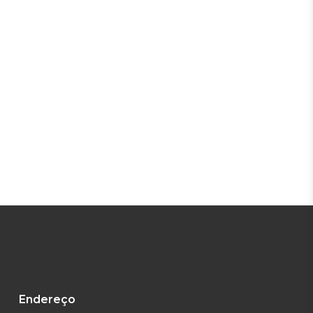
Endereço