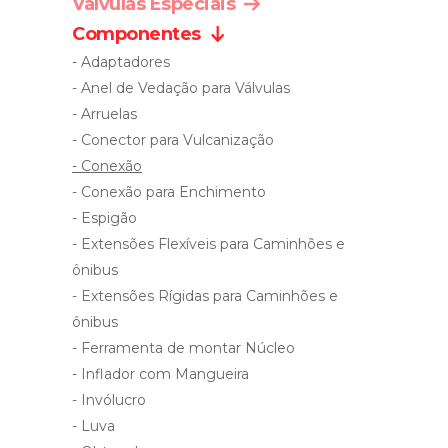
Valvulas Especiais
Componentes
- Adaptadores
- Anel de Vedação para Válvulas
- Arruelas
- Conector para Vulcanização
- Conexão
- Conexão para Enchimento
- Espigão
- Extensões Flexíveis para Caminhões e
ônibus
- Extensões Rígidas para Caminhões e
ônibus
- Ferramenta de montar Núcleo
- Inflador com Mangueira
- Invólucro
- Luva