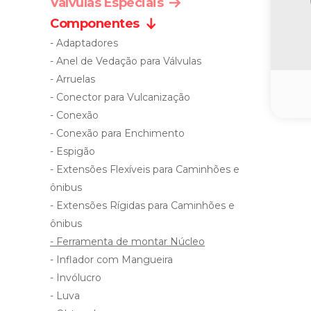
Valvulas Especiais
Componentes
- Adaptadores
- Anel de Vedação para Válvulas
- Arruelas
- Conector para Vulcanização
- Conexão
- Conexão para Enchimento
- Espigão
- Extensões Flexíveis para Caminhões e
ônibus
- Extensões Rígidas para Caminhões e
ônibus
- Ferramenta de montar Núcleo
- Inflador com Mangueira
- Invólucro
- Luva