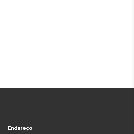
Endereço