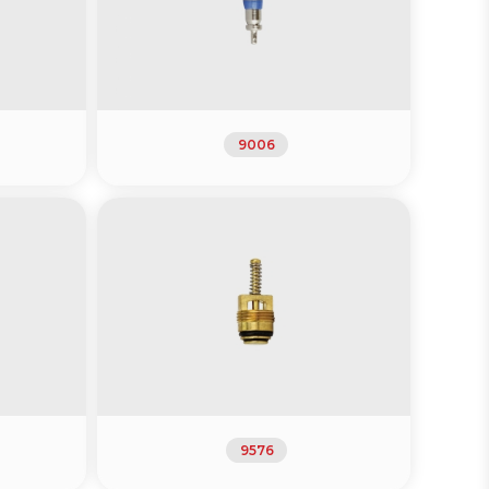
9006
9576