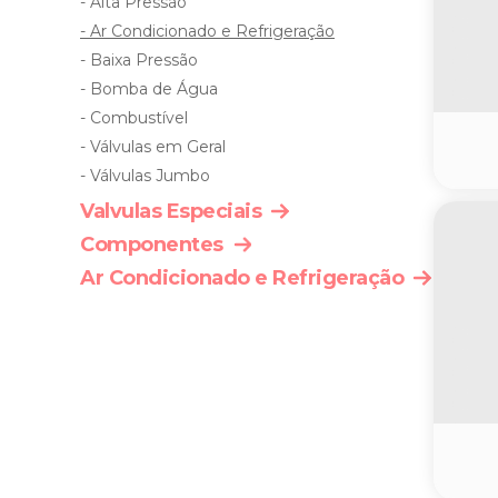
- Alta Pressão
- Ar Condicionado e Refrigeração
- Baixa Pressão
- Bomba de Água
- Combustível
- Válvulas em Geral
- Válvulas Jumbo
Valvulas Especiais
Componentes
Ar Condicionado e Refrigeração